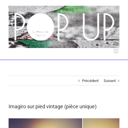
Précédent
Suivant
Imagiro sur pied vintage (pièce unique)