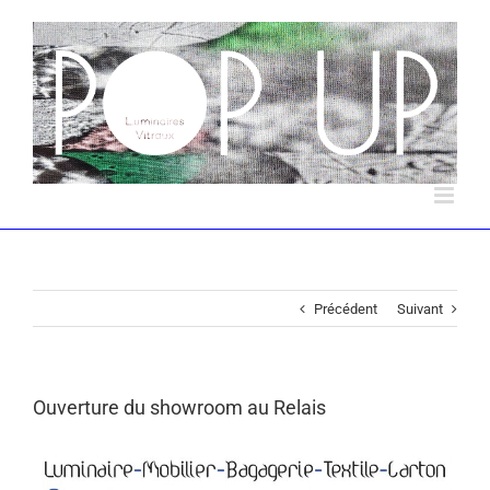
Précédent
Suivant
Ouverture du showroom au Relais